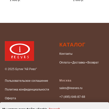
1 600
р.
1 600
р.
КАТАЛОГ
Контакты
Оплата • Доставка • Возврат
© 2025 Бутик "Ай Ривз"
Москва
Пользовательское соглашение
sales@ireeves.ru
Политика конфиденциальности
+7 (495) 646-87-68
Оферта