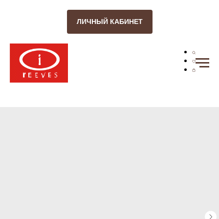
ЛИЧНЫЙ КАБИНЕТ