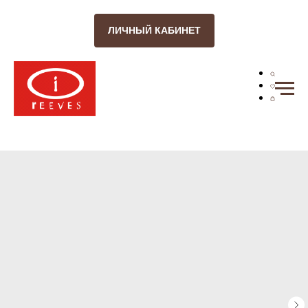
ЛИЧНЫЙ КАБИНЕТ